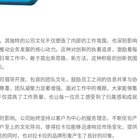
，其独特的公司文化不仅塑造了内部的工作氛围，也深刻影响
推动业务发展的核心动力。这种对创新的执着追求，激励着每
日常工作中，敢于提出新思路、新方法，这种积极的创新氛围
长。
司倡导开放、包容的团队文化，鼓励员工之间的信息共享与协
尊重，团队凝聚力显著增强。面对工作中的难题，大家能够集
不仅提高了工作质量，也让每一位员工感受到了归属感和成就
的影响。公司始终坚持以客户为中心的服务理念，不断优化产
户至上的文化导向，使得拉卡拉能够迅速响应市场变化，提供
务的同时，也对拉卡拉的品牌形象产生了良好的印象。