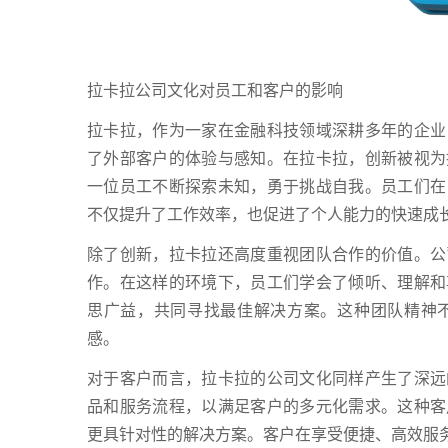
拉卡拉公司文化对员工和客户的影响
拉卡拉，作为一家在金融科技领域深耕多年的企业
了外部客户的体验与感知。在拉卡拉，创新被视为
一位员工不断探索未知，勇于挑战自我。员工们在
不仅提升了工作效率，也促进了个人能力的快速成
除了创新，拉卡拉还高度重视团队合作的价值。公
作。在这样的环境下，员工们学会了倾听、理解和
思广益，共同寻找最佳解决方案。这种团队精神
感。
对于客户而言，拉卡拉的公司文化同样产生了深远
品和服务流程，以满足客户的多元化需求。这种客
更具针对性的解决方案。客户在享受便捷、高效服