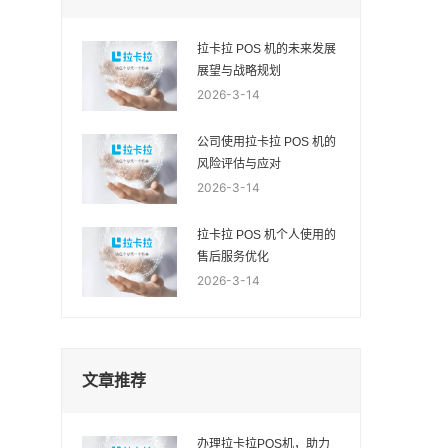
拉卡拉 POS 机的未来发展
展望与战略规划
2026-3-14
公司使用拉卡拉 POS 机的
风险评估与应对
2026-3-14
拉卡拉 POS 机个人使用的
售后服务优化
2026-3-14
文章推荐
办理拉卡拉POS机，助力