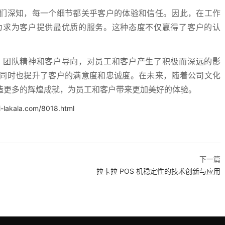
们深知，每一个细节都关乎客户的体验和信任。因此，在工作
力求为客户提供最优质的服务。这种态度不仅赢得了客户的认
、团队精神和客户导向，对员工和客户产生了积极而深远的影
同时也提升了客户的满意度和忠诚度。在未来，随着公司文化
造更多的辉煌成就，为员工和客户带来更加美好的体验。
i-lakala.com/8018.html
下一篇
拉卡拉 POS 机稳定性的技术创新与应用