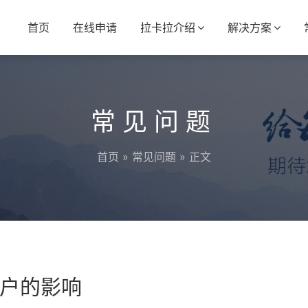
首页
在线申请
拉卡拉介绍
解决方案
常见问题
首页
»
常见问题
» 正文
户的影响