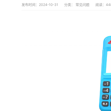
发布时间：2024-10-31
分类：
常见问题
阅读：44