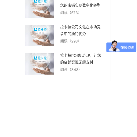
您的店铺实现数字化转型
阅读（673）
拉卡拉公司文化在市场竞
争中的独特优势
阅读（298）
拉卡拉POS机办理，让您
的店铺实现无缝支付
阅读（348）