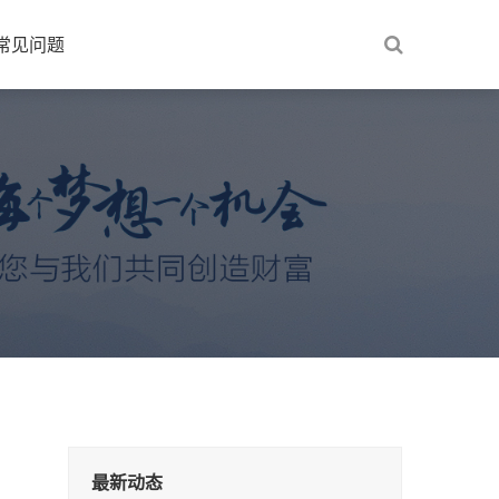
常见问题
最新动态