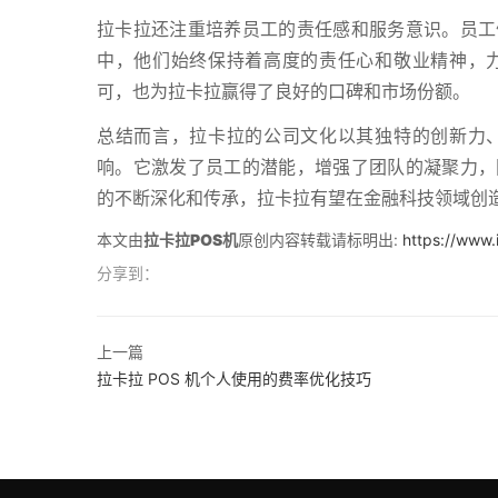
拉卡拉还注重培养员工的责任感和服务意识。员工
中，他们始终保持着高度的责任心和敬业精神，
可，也为拉卡拉赢得了良好的口碑和市场份额。
总结而言，拉卡拉的公司文化以其独特的创新力
响。它激发了员工的潜能，增强了团队的凝聚力，
的不断深化和传承，拉卡拉有望在金融科技领域创
本文由
拉卡拉POS机
原创内容转载请标明出:
https://www.
分享到：
上一篇
拉卡拉 POS 机个人使用的费率优化技巧