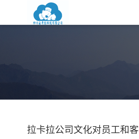
拉卡拉公司文化对员工和客