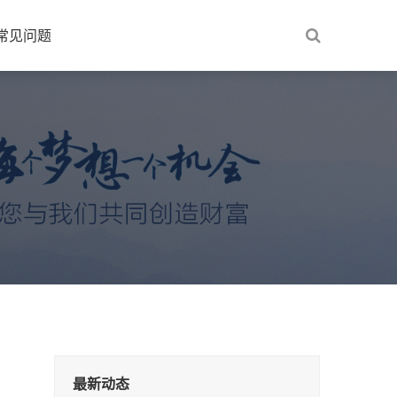
常见问题
最新动态