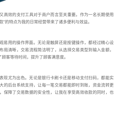
又高效的支付工具对于商户而言至关重要。作为一名长期使用
收款”的特点为我的日常经营带来了诸多便利与效益。
直观易用的操作界面。无论是触屏还是按键操作，都经过精心设
布局清晰，交易流程简洁明了，从选择交易类型到输入金额，
了顾客等待时间，提升了顾客满意度。
的表现尤为出色。无论是银行卡刷卡还是移动支付扫码，都能实
大的后台系统支持，让每一笔交易都能即时到账，资金流转更
，保障了交易数据的安全性，让我在享受高效收款的同时，也