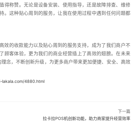
值得称赞。无论是设备安装、使用指导，还是故障排查、维修
持。这种贴心周到的服务，让我在使用过程中遇到任何问题都
、高效的收款能力以及贴心周到的服务支持，成为了我们商户不
了顾客体验，更为我们的商业经营插上了高效的翅膀。在未来
的理念，不断创新升级，为更多商户带来更加便捷、安全、高效
i-lakala.com/4880.html
下一篇
拉卡拉POS机创新功能，助力商家提升经营效率