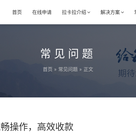
首页
在线申请
拉卡拉介绍
解决方案
常见问题
首页
»
常见问题
» 正文
流畅操作，高效收款