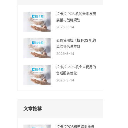
拉卡拉 POS 机的未来发展
展望与战略规划
2026-3-14
公司使用拉卡拉 POS 机的
风险评估与应对
2026-3-14
拉卡拉 POS 机个人使用的
售后服务优化
2026-3-14
文章推荐
拉卡拉POS机申请资质与