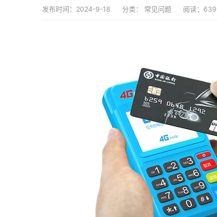
发布时间：2024-9-18
分类：
常见问题
阅读：639