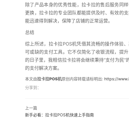
除了产品本身的优秀性能，拉卡拉的售后服务同样
更换，拉卡拉的专业团队都能提供及时、有效的支
能迅速得到解决，保障了店铺的正常运营。
总结
综上所述，拉卡拉POS机凭借其流畅的操作体验
可或缺的支付工具。它不仅简化了收银流程，提升
的日子里，我相信拉卡拉将会继续秉持“支付为民”
的支付解决方案。
本文由
拉卡拉POS机
原创内容转载请标明出:
https://www.
分享到：
上一篇
新手必看：拉卡拉POS机快速上手指南