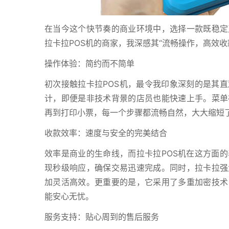
在当今这个快节奏的商业环境中，选择一款既稳定
拉卡拉POS机的商家，我深感其“流畅操作，高效
操作体验：简约而不简单
初次接触拉卡拉POS机，最令我印象深刻的是其
计，即便是非技术背景的店员也能快速上手。菜单
再到打印小票，每一个步骤都流畅自然，大大缩短
收款效率：速度与安全的完美结合
效率是商业的生命线，而拉卡拉POS机在这方面
现秒级响应，确保交易迅速完成。同时，拉卡拉强
加灵活高效。更重要的是，它采用了多重加密技术
能安心无忧。
服务支持：贴心周到的售后服务