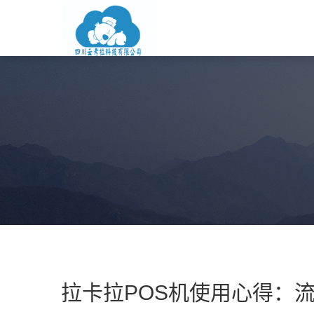
拉卡拉POS机使用心得：