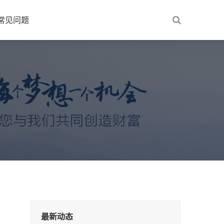
常见问题
最新动态