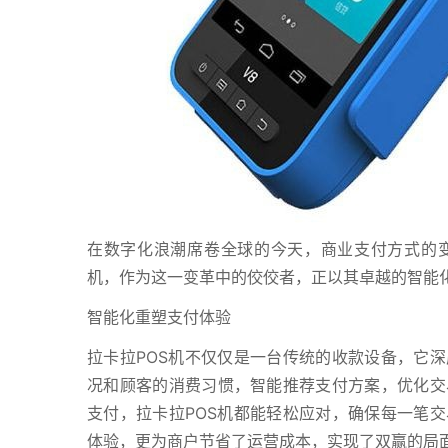
在数字化浪潮席卷全球的今天，商业支付方式的变
机，作为这一变革中的佼佼者，正以其卓越的智能
智能化重塑支付体验
拉卡拉POS机不仅仅是一台传统的收款设备，它
况和顾客的消费习惯，智能推荐支付方案，优化交
支付，拉卡拉POS机都能轻松应对，确保每一笔
体验，更为商户节省了运营成本，实现了双赢的局