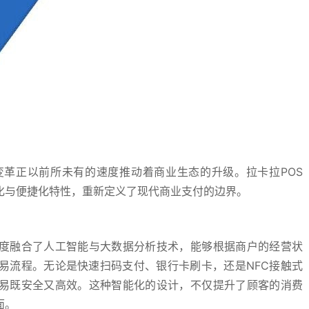
革正以前所未有的速度推动着商业生态的升级。拉卡拉POS
化与便捷化特性，重新定义了现代商业支付的边界。
深度融合了人工智能与大数据分析技术，能够根据商户的经营状
易流程。无论是快速扫码支付、银行卡刷卡，还是NFC接触式
交易既安全又高效。这种智能化的设计，不仅提升了顾客的消费
面。