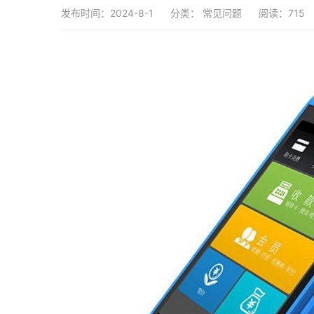
发布时间：2024-8-1
分类：
常见问题
阅读：715