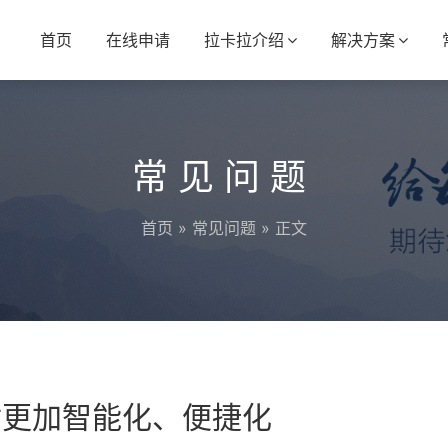
首页
在线申请
拉卡拉介绍
解决方案
常见问题
首页
»
常见问题
» 正文
付更加智能化、便捷化