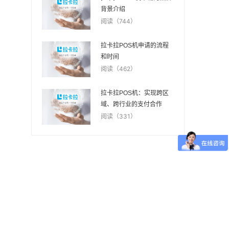
背景介绍
阅读（744）
拉卡拉POS机申请的流程
和时间
阅读（462）
拉卡拉POS机：实现跨区
域、跨行业的支付合作
阅读（331）