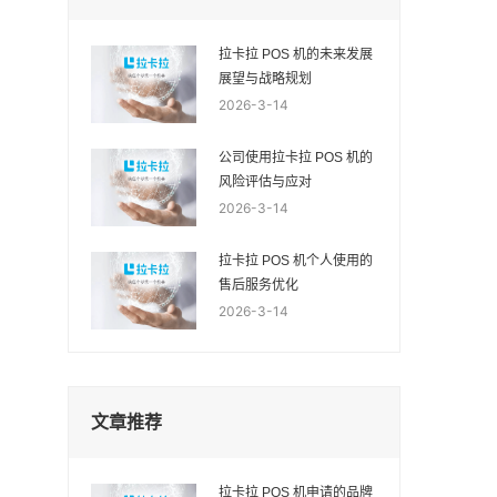
拉卡拉 POS 机的未来发展
展望与战略规划
2026-3-14
公司使用拉卡拉 POS 机的
风险评估与应对
2026-3-14
拉卡拉 POS 机个人使用的
售后服务优化
2026-3-14
文章推荐
拉卡拉 POS 机申请的品牌