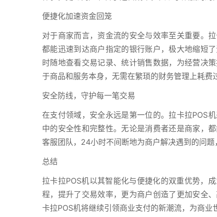
便捷化加速资金回笼
对于商家而言，资金流的安全与效率至关重要。拉
都能迅速到达商户指定的银行账户，极大地缩短了
时随地查看交易记录、统计销售数据，为经营决策
于商品和服务本身，无需在繁琐的财务管理上耗费
安全防线，守护每一笔交易
在支付领域，安全永远是第一位的。拉卡拉POS
中的安全性和完整性。无论是消费者还是商家，都
客服团队，24小时不间断地为商户解决遇到的问
总结
拉卡拉POS机以其智能化与便捷化的双重优势，
程，提升了交易效率，更为商户创造了更加安全、
卡拉POS机将继续引领商业支付的新潮流，为商业