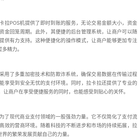
卡拉POS机提供了即时到账的服务，无论交易金额大小，资金
资金回笼周期。此外，其便捷的后台管理系统，让商户可以随
提供有力支持。这种便捷化的操作模式，让商户能够更加专注
过多精力。
机采用了多重加密技术和防欺诈系统，确保交易数据在传输过程
能享受到安全无忧的支付环境。同时，拉卡拉还提供了专业的
题，让商户在享受便捷服务的同时，也能感受到贴心的关怀。
成为了现代商业支付领域的一股强劲力量。它不仅简化了支付流
高效的营商环境。随着科技的不断进步和市场的持续拓展，拉
世界的繁荣发展贡献自己的力量。