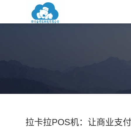
拉卡拉POS机：让商业支