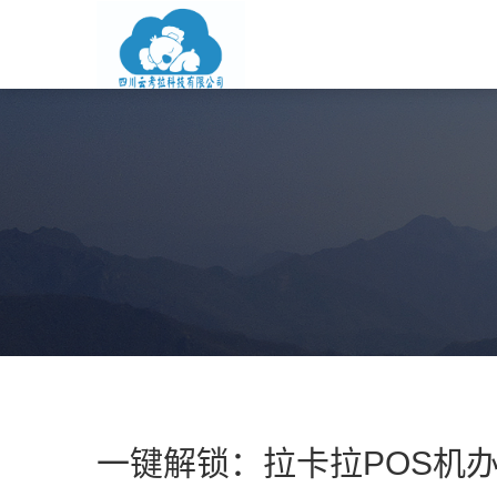
一键解锁：拉卡拉POS机