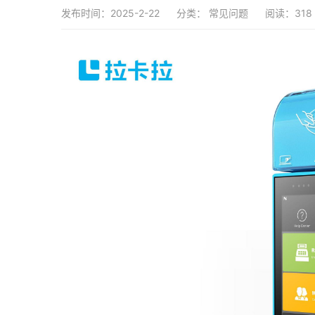
发布时间：2025-2-22
分类：
常见问题
阅读：318