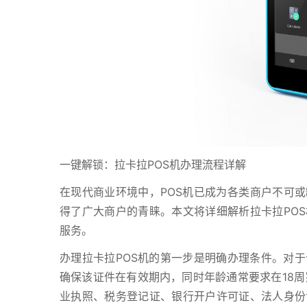
一键解锁：拉卡拉POS机办理流程详解
在现代商业环境中，POS机已成为各类商户不可或
得了广大商户的青睐。本文将详细解析拉卡拉PO
服务。
办理拉卡拉POS机的第一步是明确办理条件。对
确保该证件在有效期内，同时年龄通常要求在18周
业执照、税务登记证、银行开户许可证、法人身份