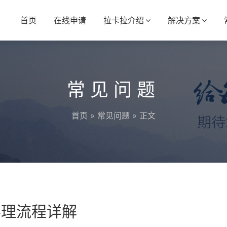
首页
在线申请
拉卡拉介绍
解决方案
常见问题
首页
»
常见问题
» 正文
办理流程详解