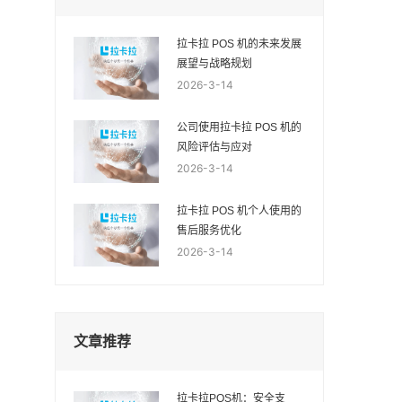
拉卡拉 POS 机的未来发展
展望与战略规划
2026-3-14
公司使用拉卡拉 POS 机的
风险评估与应对
2026-3-14
拉卡拉 POS 机个人使用的
售后服务优化
2026-3-14
文章推荐
拉卡拉POS机：安全支