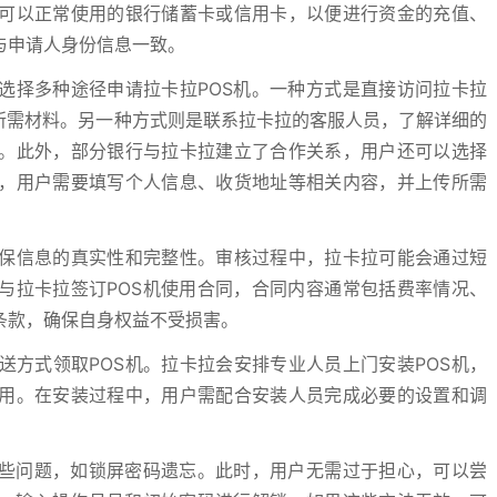
可以正常使用的银行储蓄卡或信用卡，以便进行资金的充值、
与申请人身份信息一致。
选择多种途径申请拉卡拉POS机。一种方式是直接访问拉卡拉
所需材料。另一种方式则是联系拉卡拉的客服人员，了解详细的
。此外，部分银行与拉卡拉建立了合作关系，用户还可以选择
，用户需要填写个人信息、收货地址等相关内容，并上传所需
保信息的真实性和完整性。审核过程中，拉卡拉可能会通过短
与拉卡拉签订POS机使用合同，合同内容通常包括费率情况、
条款，确保自身权益不受损害。
方式领取POS机。拉卡拉会安排专业人员上门安装POS机，
用。在安装过程中，用户需配合安装人员完成必要的设置和调
一些问题，如锁屏密码遗忘。此时，用户无需过于担心，可以尝