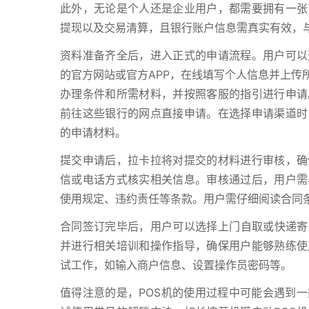
此外，无论是个人还是企业用户，都需要拥有一张
提现以及交易清算，且银行账户信息需真实有效，
资料准备齐全后，进入正式的申请流程。用户可以
的官方网站或官方APP，在线填写个人信息并上传
办理条件和所需材料，并按照客服的指引进行申请
前往这些银行的网点直接申请。在选择申请渠道时
的申请材料。
提交申请后，拉卡拉将对提交的材料进行审核，确
信或电话方式核实相关信息。审核通过后，用户需
使用规定、违约责任等条款。用户需仔细阅读合同
合同签订完毕后，用户可以选择上门自取或快递寄送
并进行相关培训和操作指导，确保用户能够熟练使
试工作，如输入商户信息、设置操作员密码等。
值得注意的是，POS机的使用过程中可能会遇到