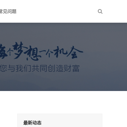
常见问题
最新动态