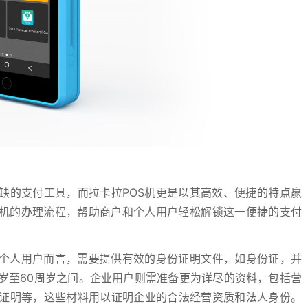
缺的支付工具，而拉卡拉POS机更是以其高效、便捷的特点赢
S机的办理流程，帮助商户和个人用户轻松解锁这一便捷的支付
于个人用户而言，需要提供有效的身份证明文件，如身份证，并
岁至60周岁之间。企业用户则需准备更为详尽的资料，包括营
证明等，这些材料用以证明企业的合法经营资质和法人身份。