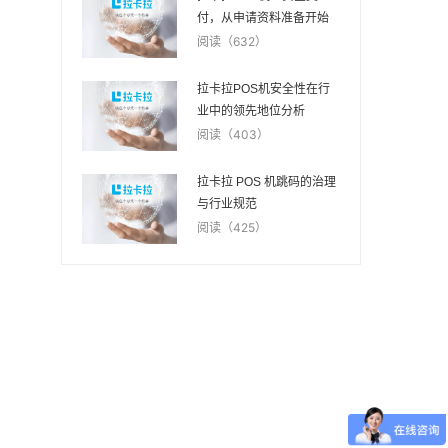
付，从申请资料准备开始
阅读（632）
拉卡拉POS机安全性在行
业中的领先地位分析
阅读（403）
拉卡拉 POS 机跳码的治理
与行业规范
阅读（425）